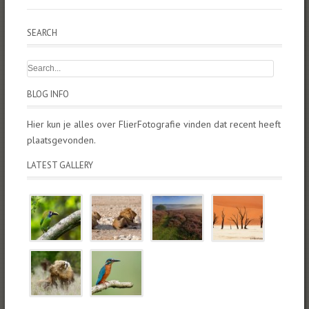
SEARCH
BLOG INFO
Hier kun je alles over FlierFotografie vinden dat recent heeft
plaatsgevonden.
LATEST GALLERY