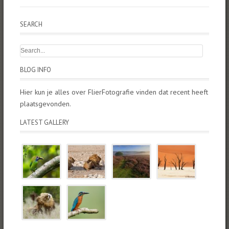
SEARCH
BLOG INFO
Hier kun je alles over FlierFotografie vinden dat recent heeft
plaatsgevonden.
LATEST GALLERY